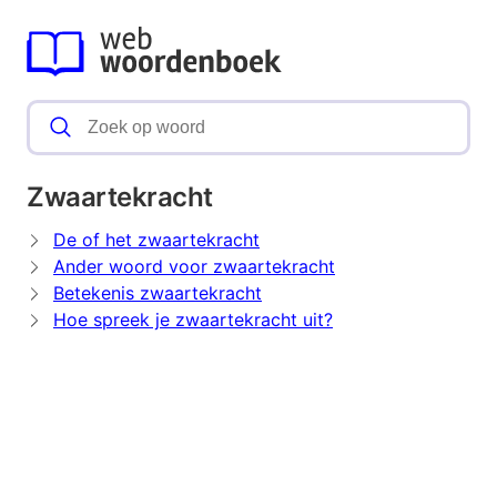
Zwaartekracht
De of het zwaartekracht
Ander woord voor zwaartekracht
Betekenis zwaartekracht
Hoe spreek je zwaartekracht uit?