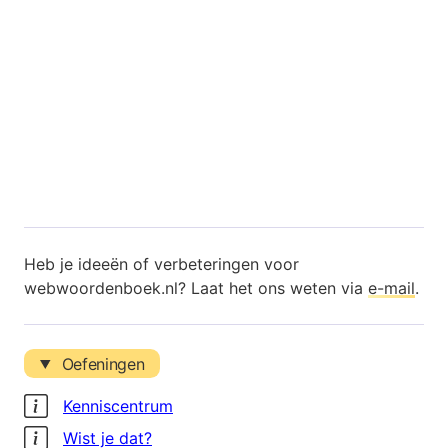
Heb je ideeën of verbeteringen voor
webwoordenboek.nl? Laat het ons weten via
e-mail
.
Oefeningen
Kenniscentrum
Wist je dat?