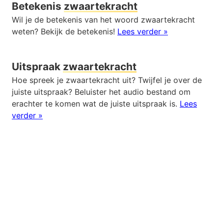
Betekenis
zwaartekracht
Wil je de betekenis van het woord zwaartekracht
weten? Bekijk de betekenis!
Lees verder »
Uitspraak
zwaartekracht
Hoe spreek je zwaartekracht uit? Twijfel je over de
juiste uitspraak? Beluister het audio bestand om
erachter te komen wat de juiste uitspraak is.
Lees
verder »