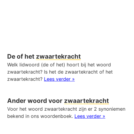
De of het
zwaartekracht
Welk lidwoord (de of het) hoort bij het woord
zwaartekracht? Is het de zwaartekracht of het
zwaartekracht?
Lees verder »
Ander woord voor
zwaartekracht
Voor het woord zwaartekracht zijn er 2 synoniemen
bekend in ons woordenboek.
Lees verder »