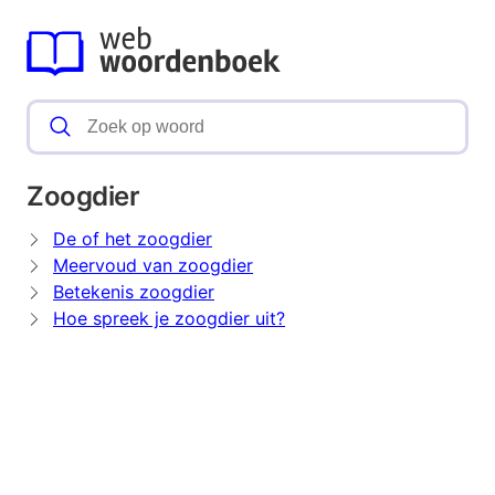
Zoogdier
De of het zoogdier
Meervoud van zoogdier
Betekenis zoogdier
Hoe spreek je zoogdier uit?