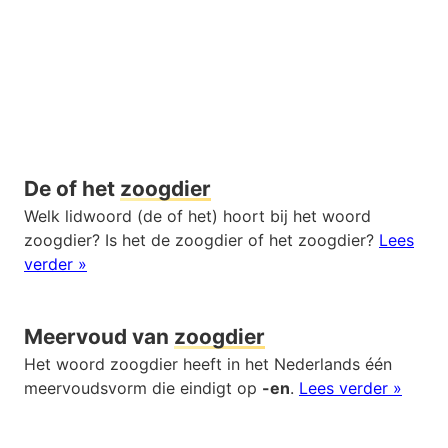
De of het
zoogdier
Welk lidwoord (de of het) hoort bij het woord
zoogdier? Is het de zoogdier of het zoogdier?
Lees
verder »
Meervoud van
zoogdier
Het woord zoogdier heeft in het Nederlands één
meervoudsvorm die eindigt op
-en
.
Lees verder »