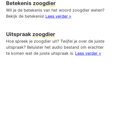
Betekenis
zoogdier
Wil je de betekenis van het woord zoogdier weten?
Bekijk de betekenis!
Lees verder »
Uitspraak
zoogdier
Hoe spreek je zoogdier uit? Twijfel je over de juiste
uitspraak? Beluister het audio bestand om erachter
te komen wat de juiste uitspraak is.
Lees verder »