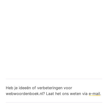
Heb je ideeën of verbeteringen voor
webwoordenboek.nl? Laat het ons weten via
e-mail
.