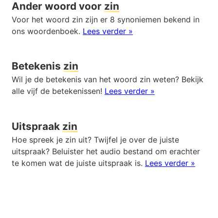
Ander woord voor
zin
Voor het woord zin zijn er 8 synoniemen bekend in
ons woordenboek.
Lees verder »
Betekenis
zin
Wil je de betekenis van het woord zin weten? Bekijk
alle vijf de betekenissen!
Lees verder »
Uitspraak
zin
Hoe spreek je zin uit? Twijfel je over de juiste
uitspraak? Beluister het audio bestand om erachter
te komen wat de juiste uitspraak is.
Lees verder »