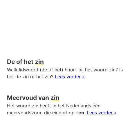
De of het
zin
Welk lidwoord (de of het) hoort bij het woord zin? Is
het de zin of het zin?
Lees verder »
Meervoud van
zin
Het woord zin heeft in het Nederlands één
meervoudsvorm die eindigt op
-en
.
Lees verder »