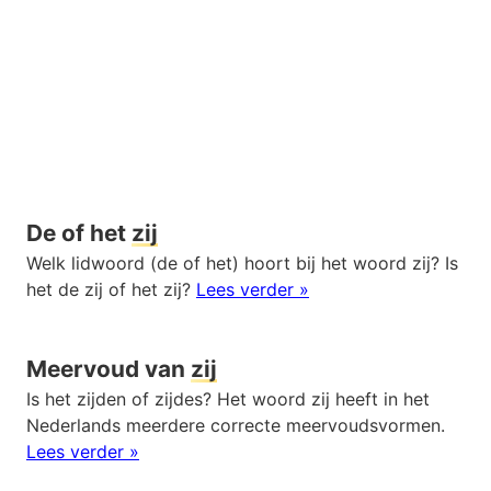
De of het
zij
Welk lidwoord (de of het) hoort bij het woord zij? Is
het de zij of het zij?
Lees verder »
Meervoud van
zij
Is het zijden of zijdes? Het woord zij heeft in het
Nederlands meerdere correcte meervoudsvormen.
Lees verder »