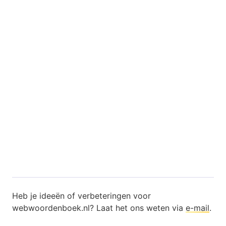
Heb je ideeën of verbeteringen voor
webwoordenboek.nl? Laat het ons weten via
e-mail
.