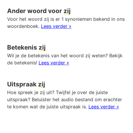
Ander woord voor
zij
Voor het woord zij is er 1 synoniemen bekend in ons
woordenboek.
Lees verder »
Betekenis
zij
Wil je de betekenis van het woord zij weten? Bekijk
de betekenis!
Lees verder »
Uitspraak
zij
Hoe spreek je zij uit? Twijfel je over de juiste
uitspraak? Beluister het audio bestand om erachter
te komen wat de juiste uitspraak is.
Lees verder »