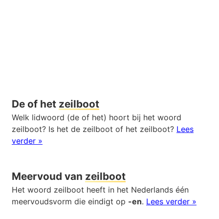
De of het
zeilboot
Welk lidwoord (de of het) hoort bij het woord
zeilboot? Is het de zeilboot of het zeilboot?
Lees
verder »
Meervoud van
zeilboot
Het woord zeilboot heeft in het Nederlands één
meervoudsvorm die eindigt op
-en
.
Lees verder »