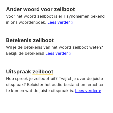
Ander woord voor
zeilboot
Voor het woord zeilboot is er 1 synoniemen bekend
in ons woordenboek.
Lees verder »
Betekenis
zeilboot
Wil je de betekenis van het woord zeilboot weten?
Bekijk de betekenis!
Lees verder »
Uitspraak
zeilboot
Hoe spreek je zeilboot uit? Twijfel je over de juiste
uitspraak? Beluister het audio bestand om erachter
te komen wat de juiste uitspraak is.
Lees verder »