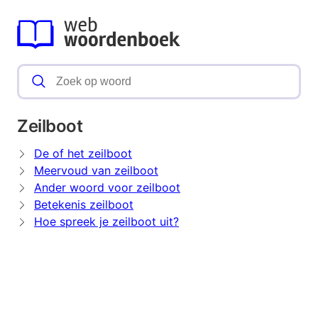
Zeilboot
De of het zeilboot
Meervoud van zeilboot
Ander woord voor zeilboot
Betekenis zeilboot
Hoe spreek je zeilboot uit?