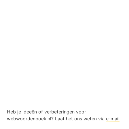
Heb je ideeën of verbeteringen voor
webwoordenboek.nl? Laat het ons weten via
e-mail
.