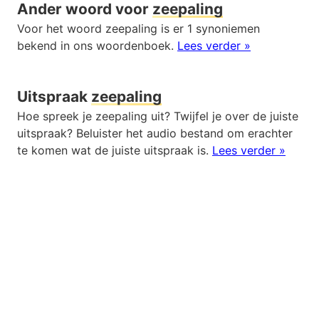
Ander woord voor
zeepaling
Voor het woord zeepaling is er 1 synoniemen
bekend in ons woordenboek.
Lees verder »
Uitspraak
zeepaling
Hoe spreek je zeepaling uit? Twijfel je over de juiste
uitspraak? Beluister het audio bestand om erachter
te komen wat de juiste uitspraak is.
Lees verder »