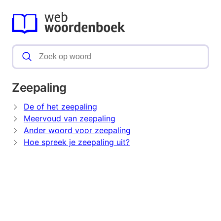
Zeepaling
De of het zeepaling
Meervoud van zeepaling
Ander woord voor zeepaling
Hoe spreek je zeepaling uit?