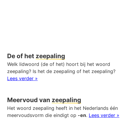
De of het
zeepaling
Welk lidwoord (de of het) hoort bij het woord
zeepaling? Is het de zeepaling of het zeepaling?
Lees verder »
Meervoud van
zeepaling
Het woord zeepaling heeft in het Nederlands één
meervoudsvorm die eindigt op
-en
.
Lees verder »