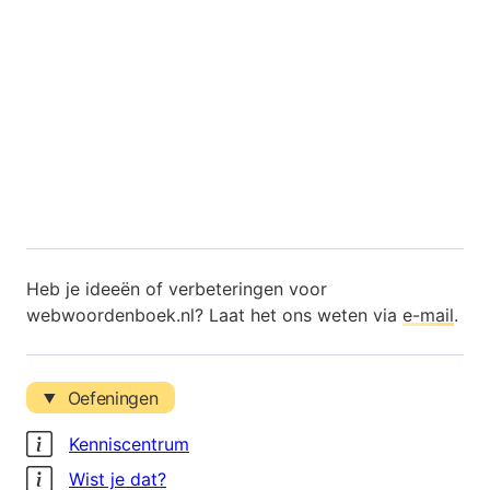
Heb je ideeën of verbeteringen voor
webwoordenboek.nl? Laat het ons weten via
e-mail
.
Oefeningen
Kenniscentrum
Wist je dat?