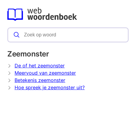
Zeemonster
De of het zeemonster
Meervoud van zeemonster
Betekenis zeemonster
Hoe spreek je zeemonster uit?