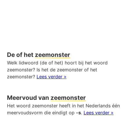
De of het
zeemonster
Welk lidwoord (de of het) hoort bij het woord
zeemonster? Is het de zeemonster of het
zeemonster?
Lees verder »
Meervoud van
zeemonster
Het woord zeemonster heeft in het Nederlands één
meervoudsvorm die eindigt op
-s
.
Lees verder »