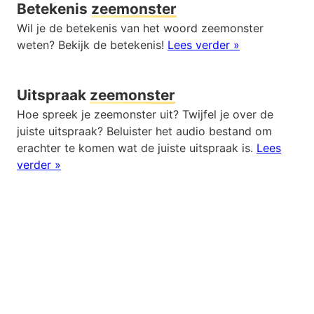
Betekenis
zeemonster
Wil je de betekenis van het woord zeemonster
weten? Bekijk de betekenis!
Lees verder »
Uitspraak
zeemonster
Hoe spreek je zeemonster uit? Twijfel je over de
juiste uitspraak? Beluister het audio bestand om
erachter te komen wat de juiste uitspraak is.
Lees
verder »