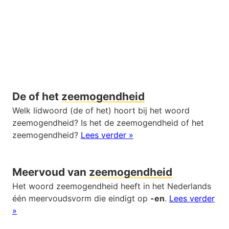
De of het
zeemogendheid
Welk lidwoord (de of het) hoort bij het woord
zeemogendheid? Is het de zeemogendheid of het
zeemogendheid?
Lees verder »
Meervoud van
zeemogendheid
Het woord zeemogendheid heeft in het Nederlands
één meervoudsvorm die eindigt op
-en
.
Lees verder
»