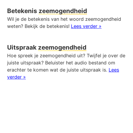
Betekenis
zeemogendheid
Wil je de betekenis van het woord zeemogendheid
weten? Bekijk de betekenis!
Lees verder »
Uitspraak
zeemogendheid
Hoe spreek je zeemogendheid uit? Twijfel je over de
juiste uitspraak? Beluister het audio bestand om
erachter te komen wat de juiste uitspraak is.
Lees
verder »