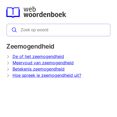
Zeemogendheid
De of het zeemogendheid
Meervoud van zeemogendheid
Betekenis zeemogendheid
Hoe spreek je zeemogendheid uit?