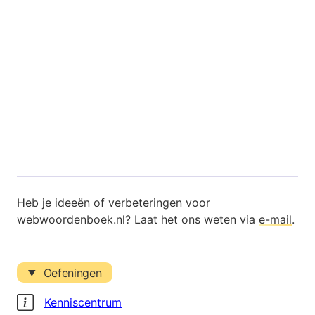
Heb je ideeën of verbeteringen voor
webwoordenboek.nl? Laat het ons weten via
e-mail
.
Oefeningen
Kenniscentrum