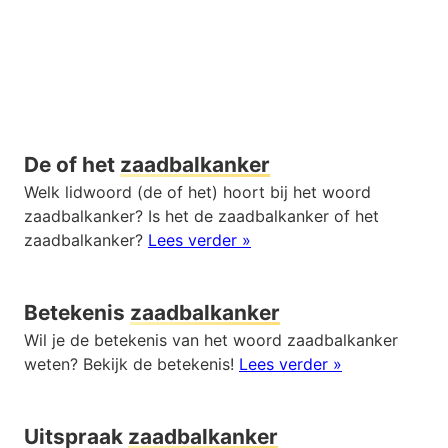
De of het
zaadbalkanker
Welk lidwoord (de of het) hoort bij het woord
zaadbalkanker? Is het de zaadbalkanker of het
zaadbalkanker?
Lees verder »
Betekenis
zaadbalkanker
Wil je de betekenis van het woord zaadbalkanker
weten? Bekijk de betekenis!
Lees verder »
Uitspraak
zaadbalkanker