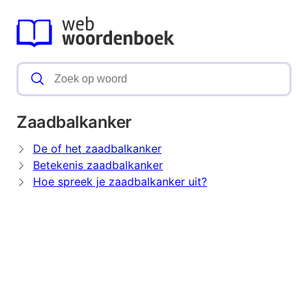
Zaadbalkanker
De of het zaadbalkanker
Betekenis zaadbalkanker
Hoe spreek je zaadbalkanker uit?