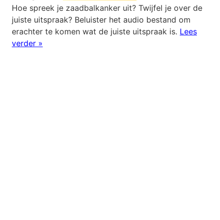
Hoe spreek je zaadbalkanker uit? Twijfel je over de
juiste uitspraak? Beluister het audio bestand om
erachter te komen wat de juiste uitspraak is.
Lees
verder »