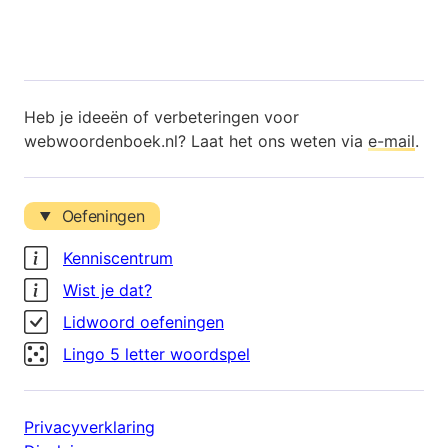
Heb je ideeën of verbeteringen voor
webwoordenboek.nl? Laat het ons weten via
e-mail
.
Oefeningen
Kenniscentrum
Wist je dat?
Lidwoord oefeningen
Lingo 5 letter woordspel
Privacyverklaring