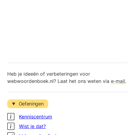
Heb je ideeën of verbeteringen voor
webwoordenboek.nl? Laat het ons weten via
e-mail
.
Oefeningen
Kenniscentrum
Wist je dat?