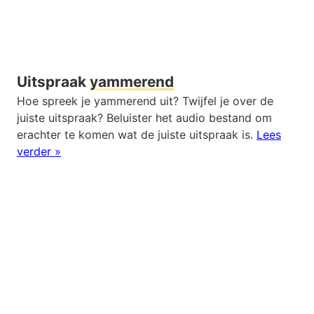
Uitspraak
yammerend
Hoe spreek je yammerend uit? Twijfel je over de
juiste uitspraak? Beluister het audio bestand om
erachter te komen wat de juiste uitspraak is.
Lees
verder »