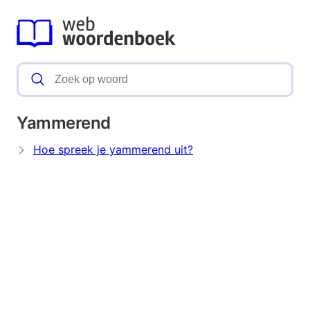
Yammerend
Hoe spreek je yammerend uit?