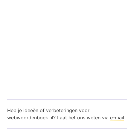
Heb je ideeën of verbeteringen voor
webwoordenboek.nl? Laat het ons weten via
e-mail
.