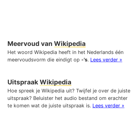
Meervoud van
Wikipedia
Het woord Wikipedia heeft in het Nederlands één
meervoudsvorm die eindigt op
-'s
.
Lees verder »
Uitspraak
Wikipedia
Hoe spreek je Wikipedia uit? Twijfel je over de juiste
uitspraak? Beluister het audio bestand om erachter
te komen wat de juiste uitspraak is.
Lees verder »