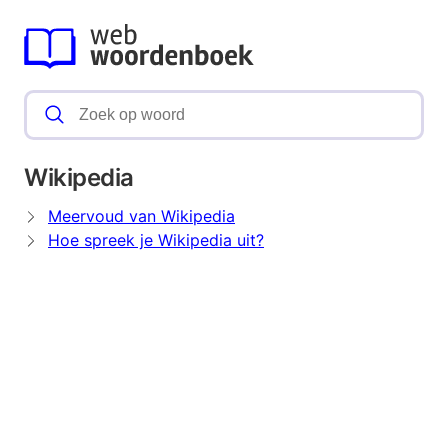
Wikipedia
Meervoud van Wikipedia
Hoe spreek je Wikipedia uit?