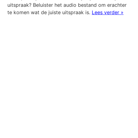
uitspraak? Beluister het audio bestand om erachter
te komen wat de juiste uitspraak is.
Lees verder »