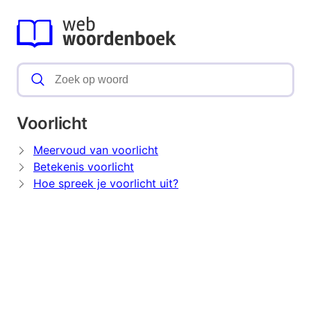
Voorlicht
Meervoud van voorlicht
Betekenis voorlicht
Hoe spreek je voorlicht uit?