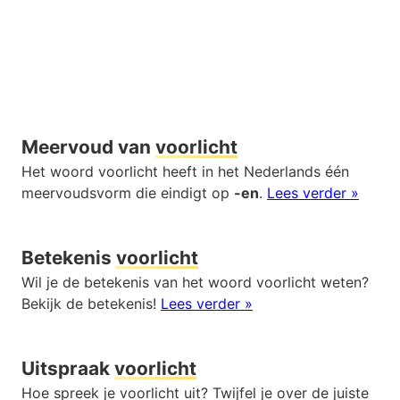
Meervoud van
voorlicht
Het woord voorlicht heeft in het Nederlands één
meervoudsvorm die eindigt op
-en
.
Lees verder »
Betekenis
voorlicht
Wil je de betekenis van het woord voorlicht weten?
Bekijk de betekenis!
Lees verder »
Uitspraak
voorlicht
Hoe spreek je voorlicht uit? Twijfel je over de juiste