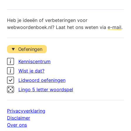
Heb je ideeën of verbeteringen voor
webwoordenboek.nl? Laat het ons weten via
e-mail
.
Oefeningen
Kenniscentrum
Wist je dat?
Lidwoord oefeningen
Lingo 5 letter woordspel
Privacyverklaring
Disclaimer
Over ons