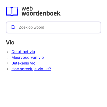
Vlo
De of het vlo
Meervoud van vlo
Betekenis vlo
Hoe spreek je vlo uit?