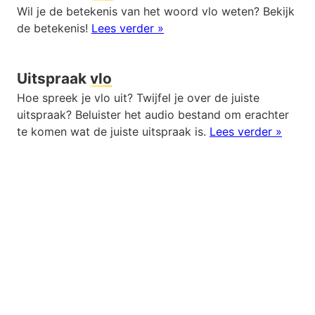
Wil je de betekenis van het woord vlo weten? Bekijk
de betekenis!
Lees verder »
Uitspraak
vlo
Hoe spreek je vlo uit? Twijfel je over de juiste
uitspraak? Beluister het audio bestand om erachter
te komen wat de juiste uitspraak is.
Lees verder »