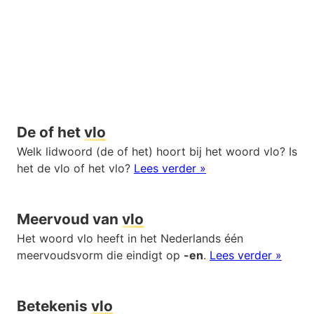
De of het
vlo
Welk lidwoord (de of het) hoort bij het woord vlo? Is
het de vlo of het vlo?
Lees verder »
Meervoud van
vlo
Het woord vlo heeft in het Nederlands één
meervoudsvorm die eindigt op
-en
.
Lees verder »
Betekenis
vlo