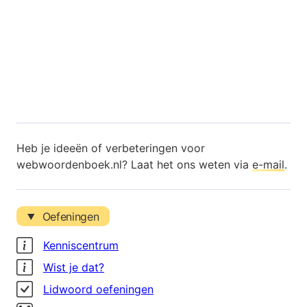
Heb je ideeën of verbeteringen voor
webwoordenboek.nl? Laat het ons weten via
e-mail
.
Oefeningen
Kenniscentrum
Wist je dat?
Lidwoord oefeningen