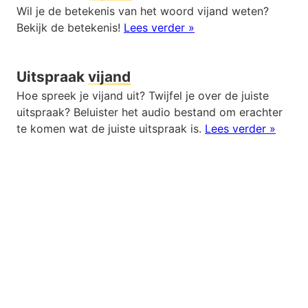
Wil je de betekenis van het woord vijand weten?
Bekijk de betekenis!
Lees verder »
Uitspraak
vijand
Hoe spreek je vijand uit? Twijfel je over de juiste
uitspraak? Beluister het audio bestand om erachter
te komen wat de juiste uitspraak is.
Lees verder »