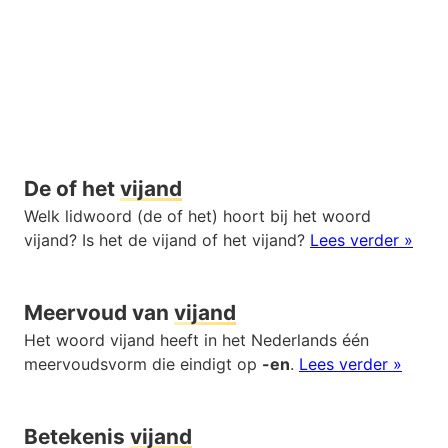
De of het
vijand
Welk lidwoord (de of het) hoort bij het woord
vijand? Is het de vijand of het vijand?
Lees verder »
Meervoud van
vijand
Het woord vijand heeft in het Nederlands één
meervoudsvorm die eindigt op
-en
.
Lees verder »
Betekenis
vijand