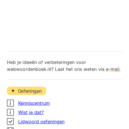
Heb je ideeën of verbeteringen voor
webwoordenboek.nl? Laat het ons weten via
e-mail
.
Oefeningen
Kenniscentrum
Wist je dat?
Lidwoord oefeningen