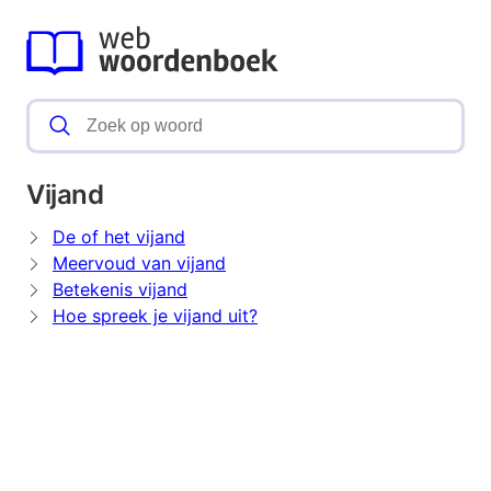
Vijand
De of het vijand
Meervoud van vijand
Betekenis vijand
Hoe spreek je vijand uit?