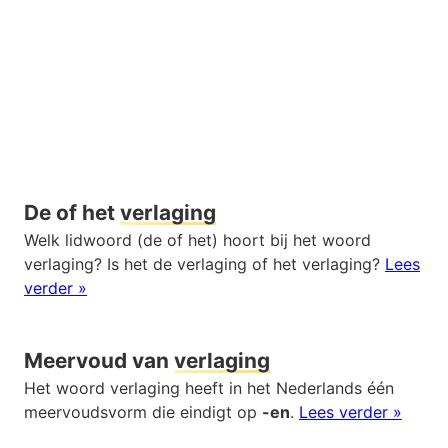
De of het
verlaging
Welk lidwoord (de of het) hoort bij het woord
verlaging? Is het de verlaging of het verlaging?
Lees
verder »
Meervoud van
verlaging
Het woord verlaging heeft in het Nederlands één
meervoudsvorm die eindigt op
-en
.
Lees verder »