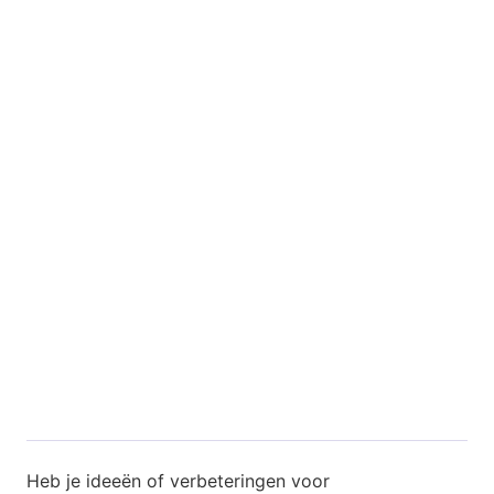
Heb je ideeën of verbeteringen voor