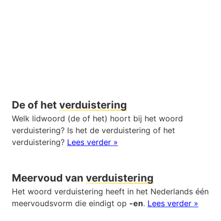
De of het
verduistering
Welk lidwoord (de of het) hoort bij het woord
verduistering? Is het de verduistering of het
verduistering?
Lees verder »
Meervoud van
verduistering
Het woord verduistering heeft in het Nederlands één
meervoudsvorm die eindigt op
-en
.
Lees verder »