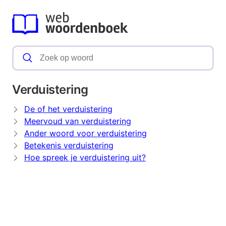
Verduistering
De of het verduistering
Meervoud van verduistering
Ander woord voor verduistering
Betekenis verduistering
Hoe spreek je verduistering uit?