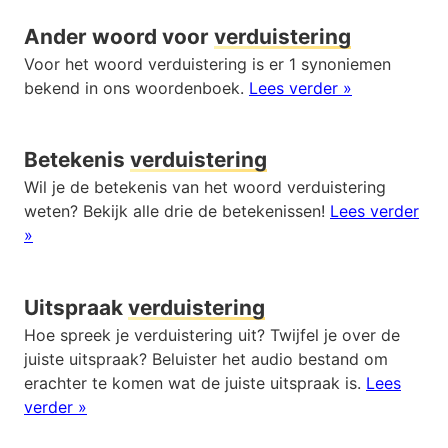
Ander woord voor
verduistering
Voor het woord verduistering is er 1 synoniemen
bekend in ons woordenboek.
Lees verder »
Betekenis
verduistering
Wil je de betekenis van het woord verduistering
weten? Bekijk alle drie de betekenissen!
Lees verder
»
Uitspraak
verduistering
Hoe spreek je verduistering uit? Twijfel je over de
juiste uitspraak? Beluister het audio bestand om
erachter te komen wat de juiste uitspraak is.
Lees
verder »