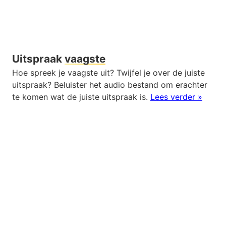
Uitspraak
vaagste
Hoe spreek je vaagste uit? Twijfel je over de juiste
uitspraak? Beluister het audio bestand om erachter
te komen wat de juiste uitspraak is.
Lees verder »