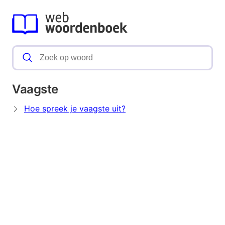
Vaagste
Hoe spreek je vaagste uit?