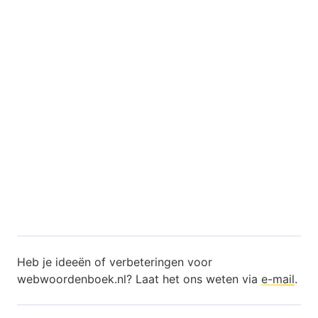
Heb je ideeën of verbeteringen voor
webwoordenboek.nl? Laat het ons weten via
e-mail
.