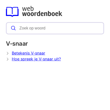
V-snaar
Betekenis V-snaar
Hoe spreek je V-snaar uit?