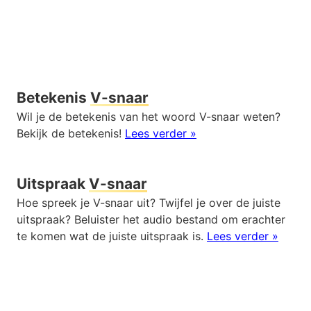
Betekenis
V-snaar
Wil je de betekenis van het woord V-snaar weten?
Bekijk de betekenis!
Lees verder »
Uitspraak
V-snaar
Hoe spreek je V-snaar uit? Twijfel je over de juiste
uitspraak? Beluister het audio bestand om erachter
te komen wat de juiste uitspraak is.
Lees verder »