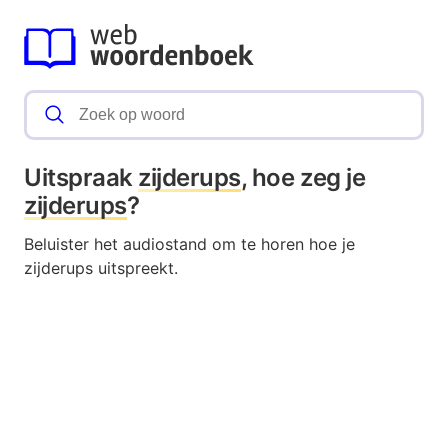
Uitspraak
zijderups
, hoe zeg je
zijderups
?
Beluister het audiostand om te horen hoe je
zijderups uitspreekt.