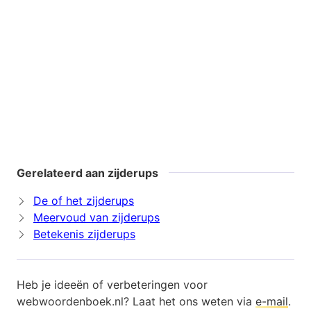
Gerelateerd aan zijderups
De of het zijderups
Meervoud van zijderups
Betekenis zijderups
Heb je ideeën of verbeteringen voor
webwoordenboek.nl? Laat het ons weten via
e-mail
.