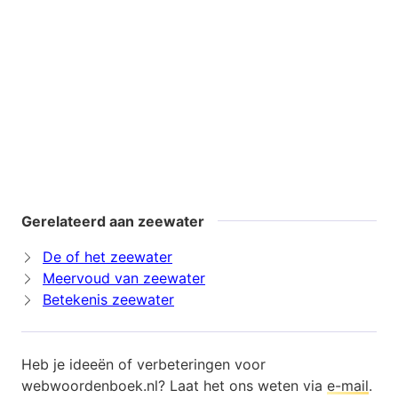
Gerelateerd aan zeewater
De of het zeewater
Meervoud van zeewater
Betekenis zeewater
Heb je ideeën of verbeteringen voor
webwoordenboek.nl? Laat het ons weten via
e-mail
.