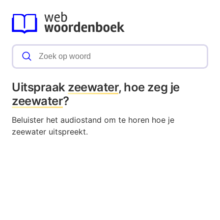
Uitspraak
zeewater
, hoe zeg je
zeewater
?
Beluister het audiostand om te horen hoe je
zeewater uitspreekt.