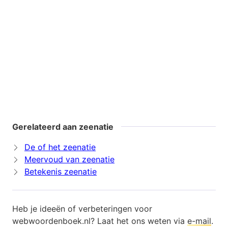
Gerelateerd aan zeenatie
De of het zeenatie
Meervoud van zeenatie
Betekenis zeenatie
Heb je ideeën of verbeteringen voor
webwoordenboek.nl? Laat het ons weten via
e-mail
.