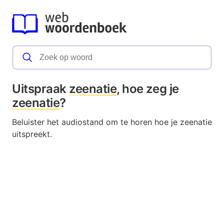
Uitspraak
zeenatie
, hoe zeg je
zeenatie
?
Beluister het audiostand om te horen hoe je zeenatie
uitspreekt.