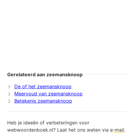
Gerelateerd aan zeemansknoop
De of het zeemansknoop
Meervoud van zeemansknoop
Betekenis zeemansknoop
Heb je ideeën of verbeteringen voor
webwoordenboek.nl? Laat het ons weten via
e-mail
.