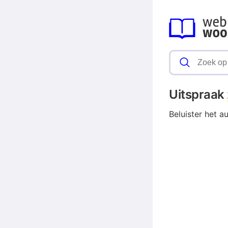
Uitspraak
Beluister het 