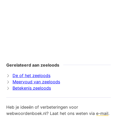
Gerelateerd aan zeeloods
De of het zeeloods
Meervoud van zeeloods
Betekenis zeeloods
Heb je ideeën of verbeteringen voor
webwoordenboek.nl? Laat het ons weten via
e-mail
.