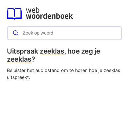
Uitspraak
zeeklas
, hoe zeg je
zeeklas
?
Beluister het audiostand om te horen hoe je zeeklas
uitspreekt.