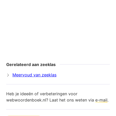
Gerelateerd aan zeeklas
Meervoud van zeeklas
Heb je ideeën of verbeteringen voor
webwoordenboek.nl? Laat het ons weten via
e-mail
.