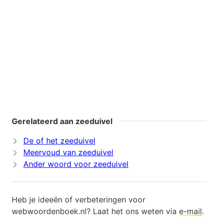
Gerelateerd aan zeeduivel
De of het zeeduivel
Meervoud van zeeduivel
Ander woord voor zeeduivel
Heb je ideeën of verbeteringen voor
webwoordenboek.nl? Laat het ons weten via
e-mail
.