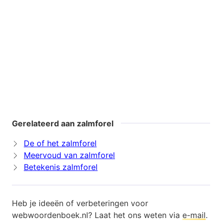
Gerelateerd aan zalmforel
De of het zalmforel
Meervoud van zalmforel
Betekenis zalmforel
Heb je ideeën of verbeteringen voor
webwoordenboek.nl? Laat het ons weten via
e-mail
.