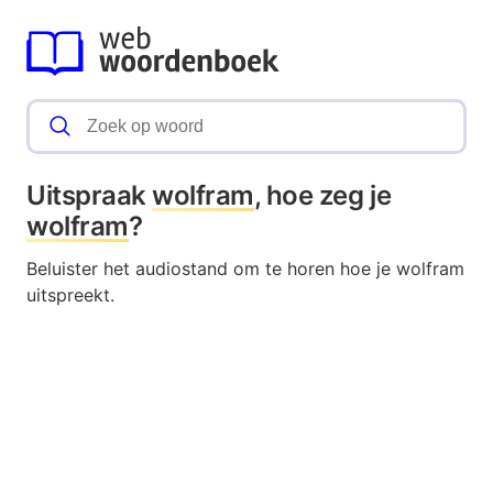
Uitspraak
wolfram
, hoe zeg je
wolfram
?
Beluister het audiostand om te horen hoe je wolfram
uitspreekt.