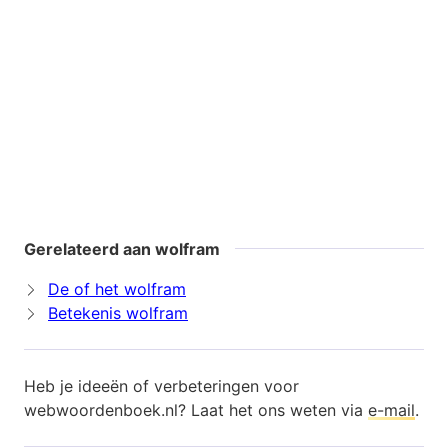
Gerelateerd aan wolfram
De of het wolfram
Betekenis wolfram
Heb je ideeën of verbeteringen voor
webwoordenboek.nl? Laat het ons weten via
e-mail
.