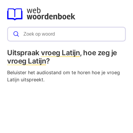
Uitspraak
vroeg Latijn
, hoe zeg je
vroeg Latijn
?
Beluister het audiostand om te horen hoe je vroeg
Latijn uitspreekt.