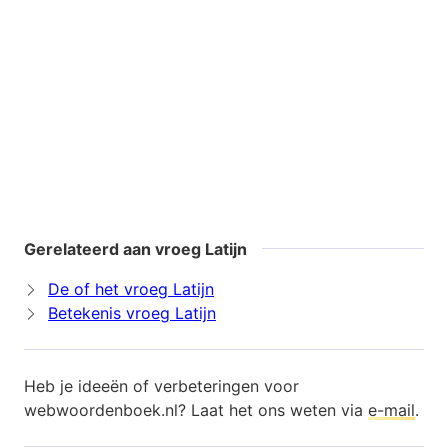
Gerelateerd aan vroeg Latijn
De of het vroeg Latijn
Betekenis vroeg Latijn
Heb je ideeën of verbeteringen voor
webwoordenboek.nl? Laat het ons weten via
e-mail
.