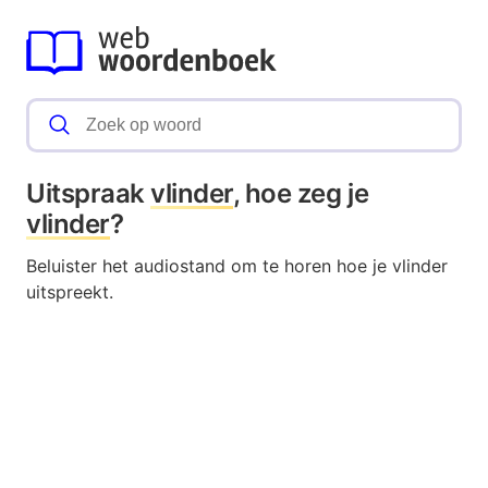
Uitspraak
vlinder
, hoe zeg je
vlinder
?
Beluister het audiostand om te horen hoe je vlinder
uitspreekt.