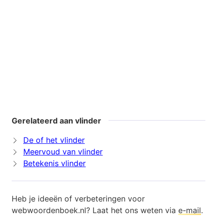
Gerelateerd aan vlinder
De of het vlinder
Meervoud van vlinder
Betekenis vlinder
Heb je ideeën of verbeteringen voor
webwoordenboek.nl? Laat het ons weten via
e-mail
.