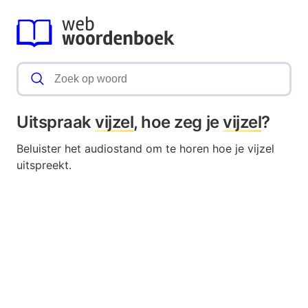
Uitspraak
vijzel
, hoe zeg je
vijzel
?
Beluister het audiostand om te horen hoe je vijzel
uitspreekt.