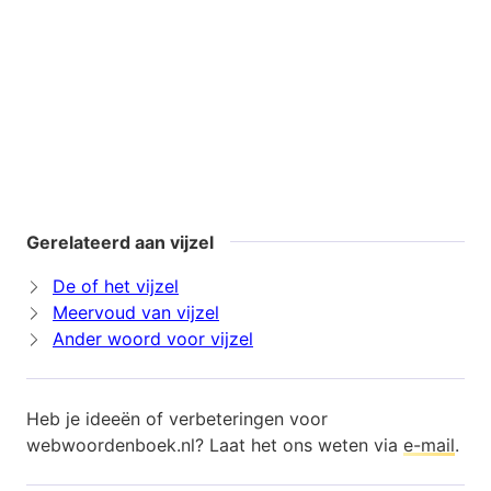
Gerelateerd aan vijzel
De of het vijzel
Meervoud van vijzel
Ander woord voor vijzel
Heb je ideeën of verbeteringen voor
webwoordenboek.nl? Laat het ons weten via
e-mail
.