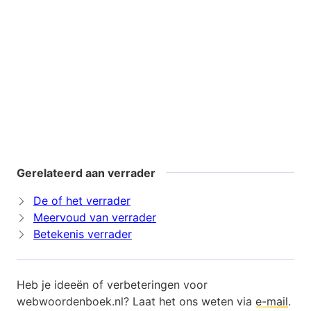
Gerelateerd aan verrader
De of het verrader
Meervoud van verrader
Betekenis verrader
Heb je ideeën of verbeteringen voor
webwoordenboek.nl? Laat het ons weten via
e-mail
.