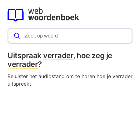
Uitspraak
verrader
, hoe zeg je
verrader
?
Beluister het audiostand om te horen hoe je verrader
uitspreekt.