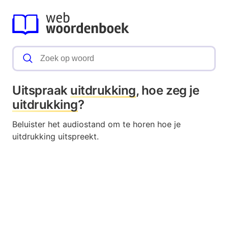
Uitspraak
uitdrukking
, hoe zeg je
uitdrukking
?
Beluister het audiostand om te horen hoe je
uitdrukking uitspreekt.