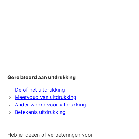
Gerelateerd aan uitdrukking
De of het uitdrukking
Meervoud van uitdrukking
Ander woord voor uitdrukking
Betekenis uitdrukking
Heb je ideeën of verbeteringen voor