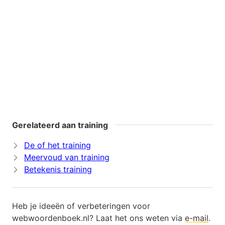
Gerelateerd aan training
De of het training
Meervoud van training
Betekenis training
Heb je ideeën of verbeteringen voor
webwoordenboek.nl? Laat het ons weten via
e-mail
.