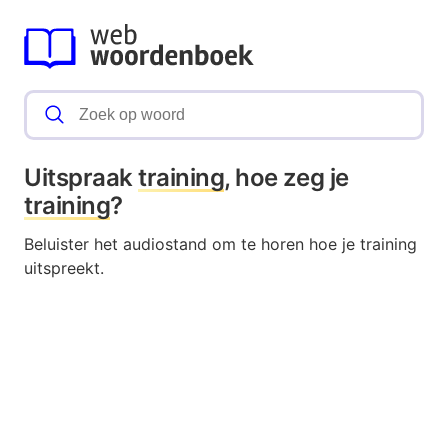
Uitspraak
training
, hoe zeg je
training
?
Beluister het audiostand om te horen hoe je training
uitspreekt.