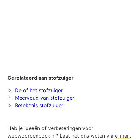
Gerelateerd aan stofzuiger
De of het stofzuiger
Meervoud van stofzuiger
Betekenis stofzuiger
Heb je ideeën of verbeteringen voor
webwoordenboek.nl? Laat het ons weten via
e-mail
.