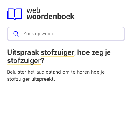
Uitspraak
stofzuiger
, hoe zeg je
stofzuiger
?
Beluister het audiostand om te horen hoe je
stofzuiger uitspreekt.