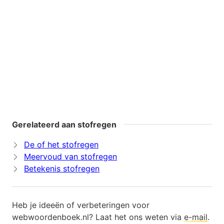
Gerelateerd aan stofregen
De of het stofregen
Meervoud van stofregen
Betekenis stofregen
Heb je ideeën of verbeteringen voor
webwoordenboek.nl? Laat het ons weten via
e-mail
.