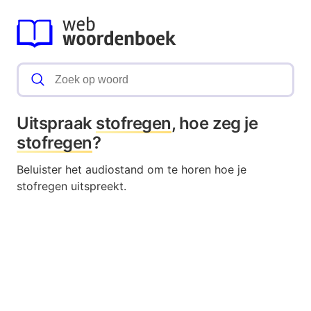
Uitspraak
stofregen
, hoe zeg je
stofregen
?
Beluister het audiostand om te horen hoe je
stofregen uitspreekt.