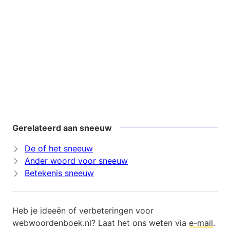
Gerelateerd aan sneeuw
De of het sneeuw
Ander woord voor sneeuw
Betekenis sneeuw
Heb je ideeën of verbeteringen voor
webwoordenboek.nl? Laat het ons weten via
e-mail
.