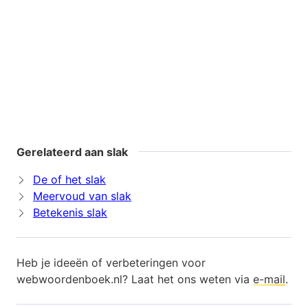
Gerelateerd aan slak
De of het slak
Meervoud van slak
Betekenis slak
Heb je ideeën of verbeteringen voor
webwoordenboek.nl? Laat het ons weten via
e-mail
.