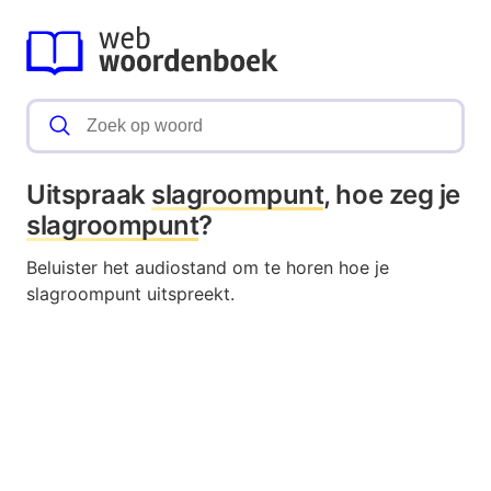
Uitspraak
slagroompunt
, hoe zeg je
slagroompunt
?
Beluister het audiostand om te horen hoe je
slagroompunt uitspreekt.