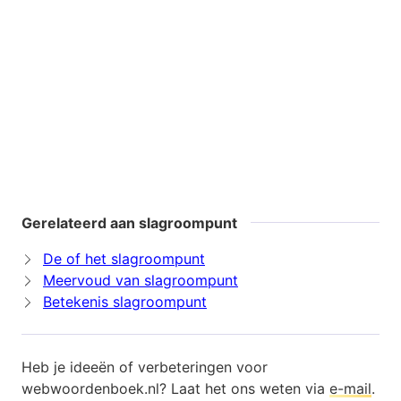
Gerelateerd aan slagroompunt
De of het slagroompunt
Meervoud van slagroompunt
Betekenis slagroompunt
Heb je ideeën of verbeteringen voor
webwoordenboek.nl? Laat het ons weten via
e-mail
.