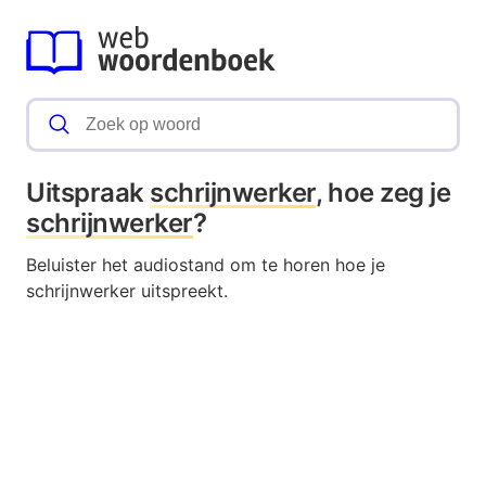
Uitspraak
schrijnwerker
, hoe zeg je
schrijnwerker
?
Beluister het audiostand om te horen hoe je
schrijnwerker uitspreekt.