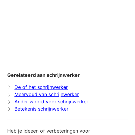
Gerelateerd aan schrijnwerker
De of het schrijnwerker
Meervoud van schrijnwerker
Ander woord voor schrijnwerker
Betekenis schrijnwerker
Heb je ideeën of verbeteringen voor