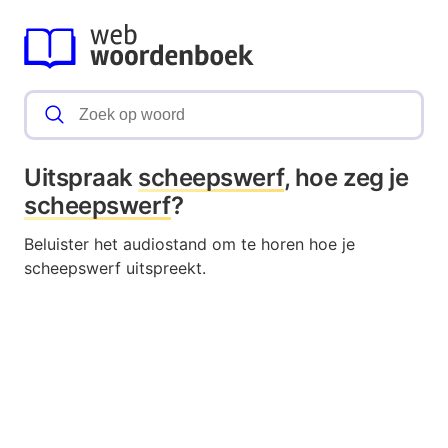
Uitspraak
scheepswerf
, hoe zeg je
scheepswerf
?
Beluister het audiostand om te horen hoe je
scheepswerf uitspreekt.