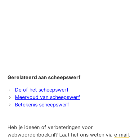
Gerelateerd aan scheepswerf
De of het scheepswerf
Meervoud van scheepswerf
Betekenis scheepswerf
Heb je ideeën of verbeteringen voor
webwoordenboek.nl? Laat het ons weten via
e-mail
.