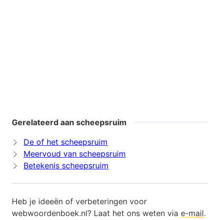
Gerelateerd aan scheepsruim
De of het scheepsruim
Meervoud van scheepsruim
Betekenis scheepsruim
Heb je ideeën of verbeteringen voor
webwoordenboek.nl? Laat het ons weten via
e-mail
.