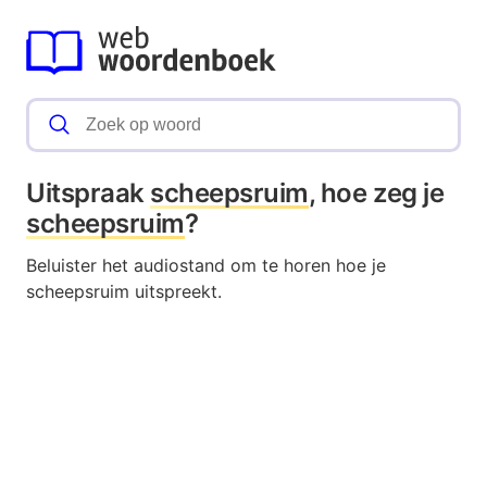
Uitspraak
scheepsruim
, hoe zeg je
scheepsruim
?
Beluister het audiostand om te horen hoe je
scheepsruim uitspreekt.