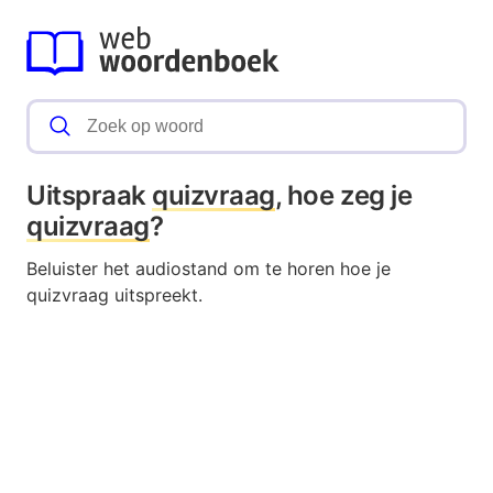
Uitspraak
quizvraag
, hoe zeg je
quizvraag
?
Beluister het audiostand om te horen hoe je
quizvraag uitspreekt.