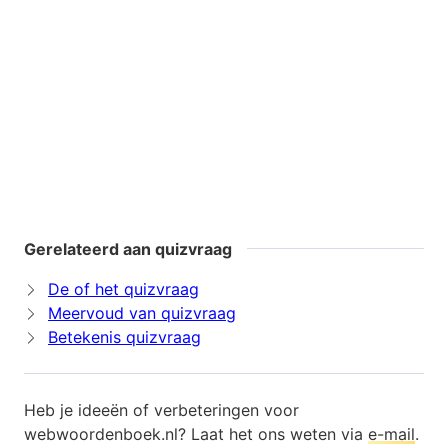
Gerelateerd aan quizvraag
De of het quizvraag
Meervoud van quizvraag
Betekenis quizvraag
Heb je ideeën of verbeteringen voor
webwoordenboek.nl? Laat het ons weten via
e-mail
.