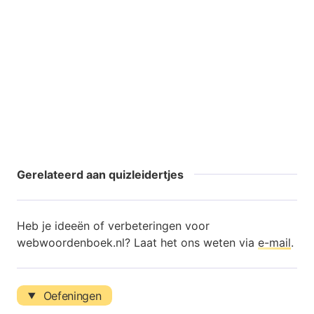
Gerelateerd aan quizleidertjes
Heb je ideeën of verbeteringen voor
webwoordenboek.nl? Laat het ons weten via
e-mail
.
Oefeningen