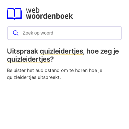
Uitspraak
quizleidertjes
, hoe zeg je
quizleidertjes
?
Beluister het audiostand om te horen hoe je
quizleidertjes uitspreekt.