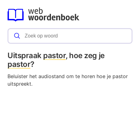
Uitspraak
pastor
, hoe zeg je
pastor
?
Beluister het audiostand om te horen hoe je pastor
uitspreekt.