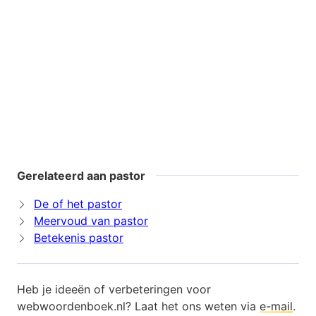
Gerelateerd aan pastor
De of het pastor
Meervoud van pastor
Betekenis pastor
Heb je ideeën of verbeteringen voor
webwoordenboek.nl? Laat het ons weten via
e-mail
.