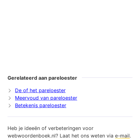
Gerelateerd aan pareloester
De of het pareloester
Meervoud van pareloester
Betekenis pareloester
Heb je ideeën of verbeteringen voor
webwoordenboek.nl? Laat het ons weten via
e-mail
.