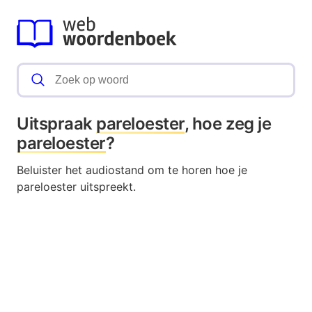
Uitspraak
pareloester
, hoe zeg je
pareloester
?
Beluister het audiostand om te horen hoe je
pareloester uitspreekt.