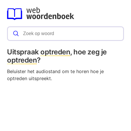
Uitspraak
optreden
, hoe zeg je
optreden
?
Beluister het audiostand om te horen hoe je
optreden uitspreekt.