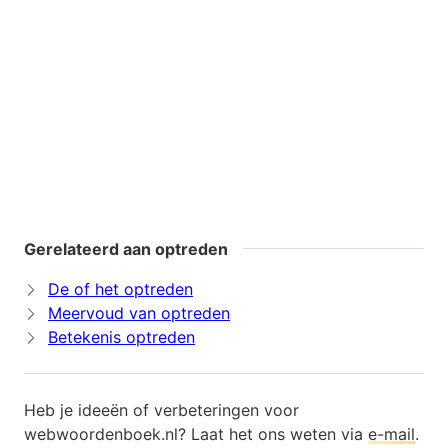
Gerelateerd aan optreden
De of het optreden
Meervoud van optreden
Betekenis optreden
Heb je ideeën of verbeteringen voor
webwoordenboek.nl? Laat het ons weten via
e-mail
.