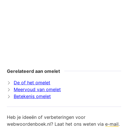
Gerelateerd aan omelet
De of het omelet
Meervoud van omelet
Betekenis omelet
Heb je ideeën of verbeteringen voor
webwoordenboek.nl? Laat het ons weten via
e-mail
.