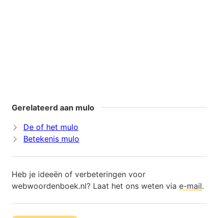
Gerelateerd aan mulo
De of het mulo
Betekenis mulo
Heb je ideeën of verbeteringen voor
webwoordenboek.nl? Laat het ons weten via
e-mail
.