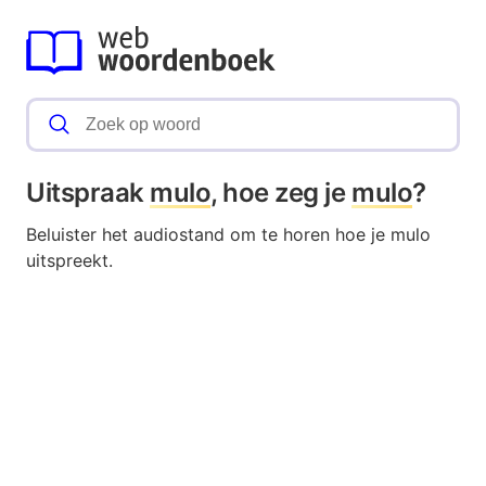
Uitspraak
mulo
, hoe zeg je
mulo
?
Beluister het audiostand om te horen hoe je mulo
uitspreekt.