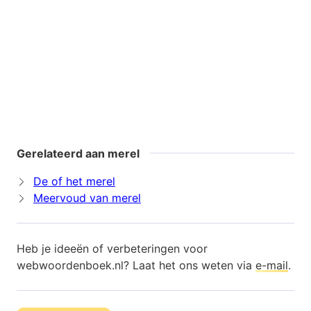
Gerelateerd aan merel
De of het merel
Meervoud van merel
Heb je ideeën of verbeteringen voor
webwoordenboek.nl? Laat het ons weten via
e-mail
.