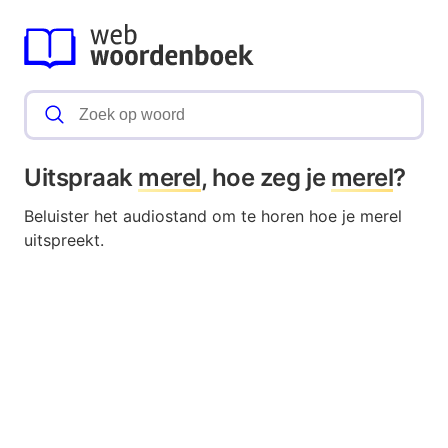
Uitspraak
merel
, hoe zeg je
merel
?
Beluister het audiostand om te horen hoe je merel
uitspreekt.